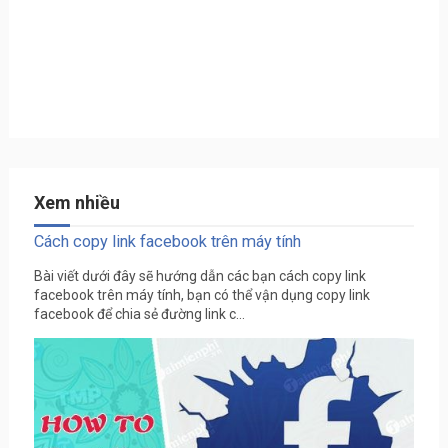
Xem nhiều
Cách copy link facebook trên máy tính
Bài viết dưới đây sẽ hướng dẫn các bạn cách copy link
facebook trên máy tính, bạn có thể vận dụng copy link
facebook để chia sẻ đường link c...