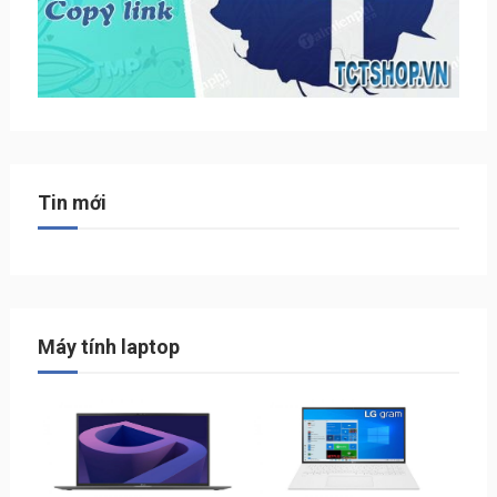
Tin mới
Máy tính laptop