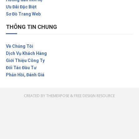
Ưu Đãi Đặc Biệt
Sơ Đồ Trang Web
THÔNG TIN CHUNG
Về Chúng Tôi
Dịch Vụ Khách Hàng
Giới Thiệu Công Ty
Đối Tác Đầu Tư
Phản Hồi, Đánh Giá
CREATED BY
THEMEXPOSE
&
FREE DESIGN RESOURCE