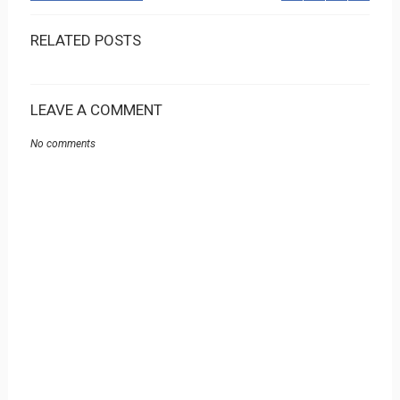
RELATED POSTS
LEAVE A COMMENT
No comments