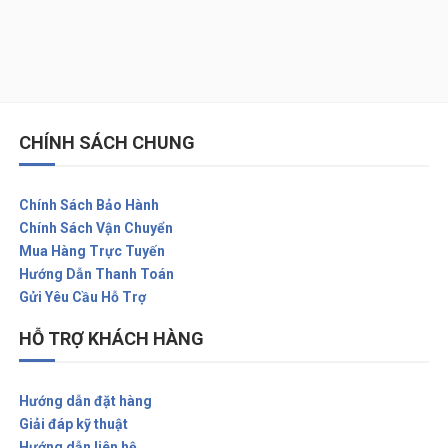
CHÍNH SÁCH CHUNG
Chính Sách Bảo Hành
Chính Sách Vận Chuyển
Mua Hàng Trực Tuyến
Hướng Dẫn Thanh Toán
Gửi Yêu Cầu Hỗ Trợ
HỖ TRỢ KHÁCH HÀNG
Hướng dẫn đặt hàng
Giải đáp kỹ thuật
Hướng dẫn liên hệ