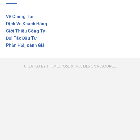
Về Chúng Tôi
Dịch Vụ Khách Hàng
Giới Thiệu Công Ty
Đối Tác Đầu Tư
Phản Hồi, Đánh Giá
CREATED BY
THEMEXPOSE
&
FREE DESIGN RESOURCE