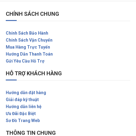
CHÍNH SÁCH CHUNG
Chính Sách Bảo Hành
Chính Sách Vận Chuyển
Mua Hàng Trực Tuyến
Hướng Dẫn Thanh Toán
Gửi Yêu Cầu Hỗ Trợ
HỖ TRỢ KHÁCH HÀNG
Hướng dẫn đặt hàng
Giải đáp kỹ thuật
Hướng dẫn liên hệ
Ưu Đãi Đặc Biệt
Sơ Đồ Trang Web
THÔNG TIN CHUNG