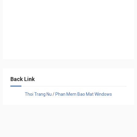
Back Link
Thoi Trang Nu
/
Phan Mem Bao Mat Windows