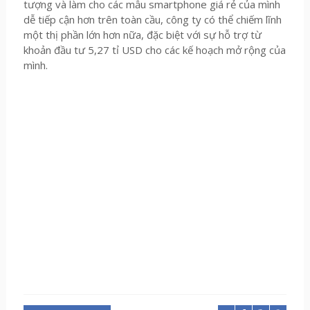
tượng và làm cho các mẫu smartphone giá rẻ của mình
dễ tiếp cận hơn trên toàn cầu, công ty có thể chiếm lĩnh
một thị phần lớn hơn nữa, đặc biệt với sự hỗ trợ từ
khoản đầu tư 5,27 tỉ USD cho các kế hoạch mở rộng của
mình.