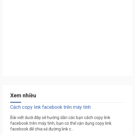
Xem nhiều
Cách copy link facebook trên máy tính
Bài viết dưới đây sẽ hướng dẫn các bạn cách copy link
facebook trên máy tính, bạn có thể vận dụng copy link
facebook để chia sẻ đường link c...