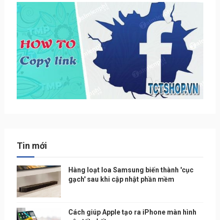
Tin mới
Hàng loạt loa Samsung biến thành 'cục
gạch' sau khi cập nhật phần mềm
Cách giúp Apple tạo ra iPhone màn hình