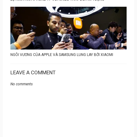
NGÔI VƯƠNG CỦA APPLE VÀ SAMSUNG LUNG LAY BỞI XIAOMI
LEAVE A COMMENT
No comments