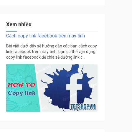
Xem nhiều
Cách copy link facebook trên máy tính
Bài viết dưới đây sẽ hướng dẫn các bạn cách copy
link facebook trên máy tính, bạn có thể vận dụng
copy link facebook để chia sẻ đường link c...