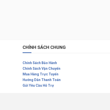
CHÍNH SÁCH CHUNG
Chính Sách Bảo Hành
Chính Sách Vận Chuyển
Mua Hàng Trực Tuyến
Hướng Dẫn Thanh Toán
Gửi Yêu Cầu Hỗ Trợ