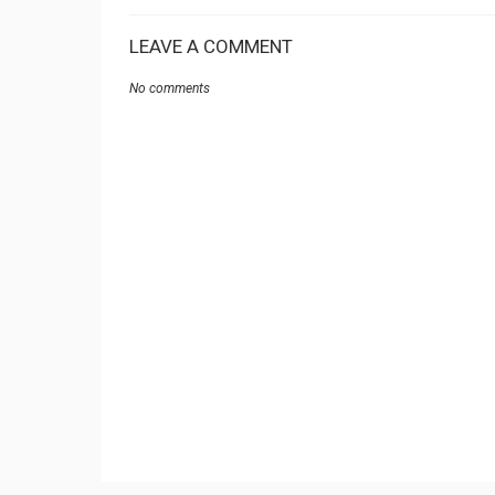
LEAVE A COMMENT
No comments