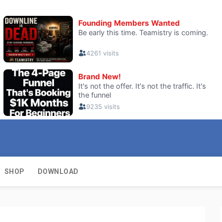
SHOP
DOWNLOAD