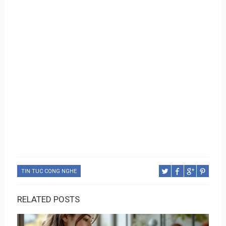
TIN TUC CONG NGHE
RELATED POSTS