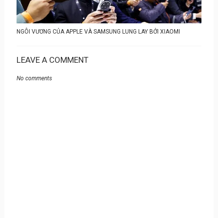
NGÔI VƯƠNG CỦA APPLE VÀ SAMSUNG LUNG LAY BỞI XIAOMI
LEAVE A COMMENT
No comments