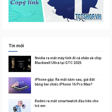
Tin mới
Nvidia ra mắt máy tính AI cá nhân và chip
Blackwell Ultra tại GTC 2025
iPhone gập: Ra mắt năm sau, giá đắt
bằng hai chiếc iPhone 16 Pro Max?
Redmi ra mắt smartwatch đầu tiên cho
trẻ em