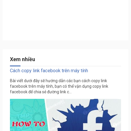
Xem nhiều
Cách copy link facebook trên máy tính
Bài viết dưới đây sẽ hướng dẫn các bạn cách copy link
facebook trên máy tính, bạn có thể vận dụng copy link
facebook để chia sẻ đường link c...