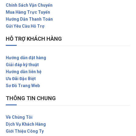
Chính Sách Vận Chuyển
Mua Hàng Trực Tuyến
Hướng Dẫn Thanh Toán
Gửi Yêu Cầu Hỗ Trợ
HỖ TRỢ KHÁCH HÀNG
Hướng dẫn đặt hàng
Giải đáp kỹ thuật
Hướng dẫn liên hệ
Ưu Đãi Đặc Biệt
Sơ Đồ Trang Web
THÔNG TIN CHUNG
Về Chúng Tôi
Dịch Vụ Khách Hàng
Giới Thiệu Công Ty