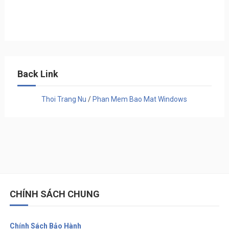
Back Link
Thoi Trang Nu
/
Phan Mem Bao Mat Windows
CHÍNH SÁCH CHUNG
Chính Sách Bảo Hành