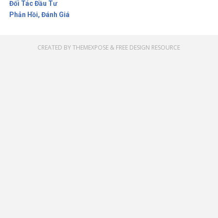
Đối Tác Đầu Tư
Phản Hồi, Đánh Giá
CREATED BY
THEMEXPOSE
&
FREE DESIGN RESOURCE