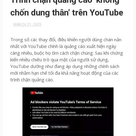
chốn dung thân' trên YouTube
MARCH 21, 2025
Trong số các thay đổi, điều khiến người dùng chán nản
nhất với YouTube chính là quảng cáo xuất hiện ngày
càng nhiều, buộc họ tìm cách chặn chúng. Sau khi chứng
kiến nhiều chiêu trò qua mặt của người sử dụng,
YouTube dường như đang áp dụng những chính sách
mới nhằm hạn chế tối đa khả năng hoạt động của các
trình chặn quảng cáo.